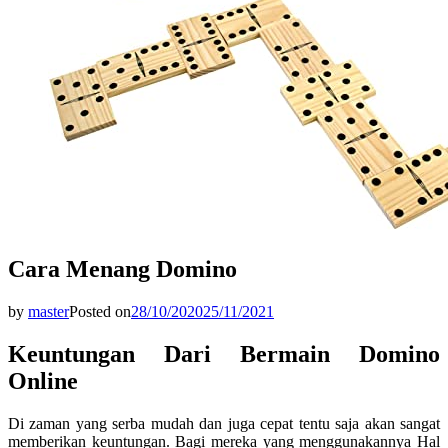
Cara Menang Domino
by
master
Posted on
28/10/2020
25/11/2021
Keuntungan Dari Bermain Domino
Online
Di zaman yang serba mudah dan juga cepat tentu saja akan sangat
memberikan keuntungan. Bagi mereka yang menggunakannya Hal