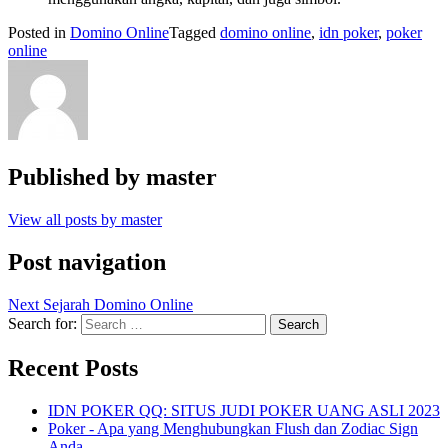
Posted in
Domino Online
Tagged
domino online
,
idn poker
,
poker
online
Published by
master
View all posts by master
Post navigation
Next
Sejarah Domino Online
Search for:
Search
Recent Posts
IDN POKER QQ: SITUS JUDI POKER UANG ASLI 2023
Poker - Apa yang Menghubungkan Flush dan Zodiac Sign
Anda