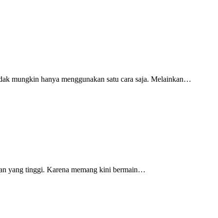
tidak mungkin hanya menggunakan satu cara saja. Melainkan…
aran yang tinggi. Karena memang kini bermain…