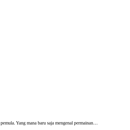
o pemula. Yang mana baru saja mengenal permainan…