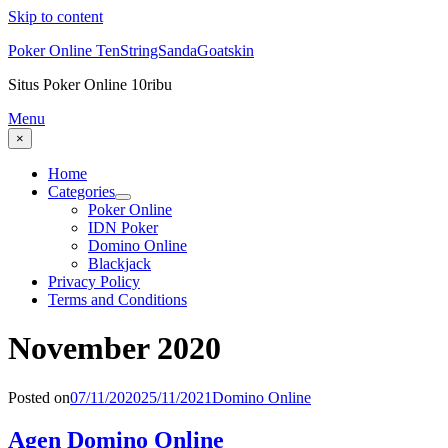
Skip to content
Poker Online TenStringSandaGoatskin
Situs Poker Online 10ribu
Menu
×
Home
Categories
Poker Online
IDN Poker
Domino Online
Blackjack
Privacy Policy
Terms and Conditions
Month
:
November 2020
Posted on
07/11/2020
25/11/2021
Domino Online
Agen Domino Online