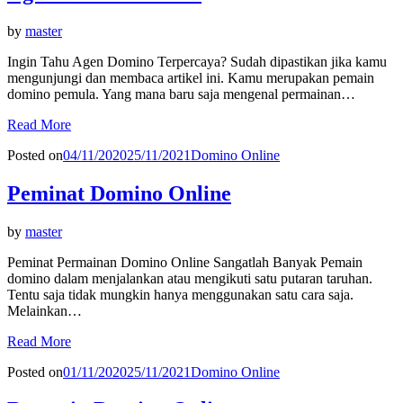
by
master
Ingin Tahu Agen Domino Terpercaya? Sudah dipastikan jika kamu
mengunjungi dan membaca artikel ini. Kamu merupakan pemain
domino pemula. Yang mana baru saja mengenal permainan…
Read More
Posted on
04/11/2020
25/11/2021
Domino Online
Peminat Domino Online
by
master
Peminat Permainan Domino Online Sangatlah Banyak Pemain
domino dalam menjalankan atau mengikuti satu putaran taruhan.
Tentu saja tidak mungkin hanya menggunakan satu cara saja.
Melainkan…
Read More
Posted on
01/11/2020
25/11/2021
Domino Online