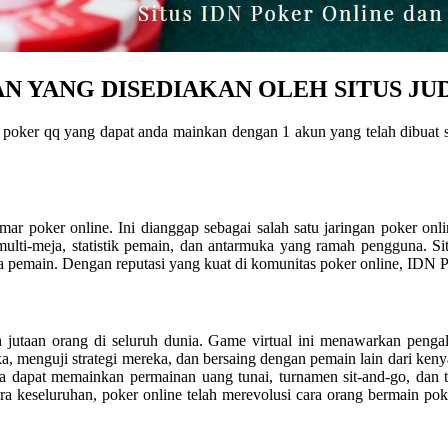
N YANG DISEDIAKAN OLEH SITUS JU
n poker qq yang dapat anda mainkan dengan 1 akun yang telah dibuat 
ar poker online. Ini dianggap sebagai salah satu jaringan poker onl
 multi-meja, statistik pemain, dan antarmuka yang ramah pengguna. S
main. Dengan reputasi yang kuat di komunitas poker online, IDN Pok
 jutaan orang di seluruh dunia. Game virtual ini menawarkan pengala
menguji strategi mereka, dan bersaing dengan pemain lain dari keny
dapat memainkan permainan uang tunai, turnamen sit-and-go, dan tu
cara keseluruhan, poker online telah merevolusi cara orang bermain po