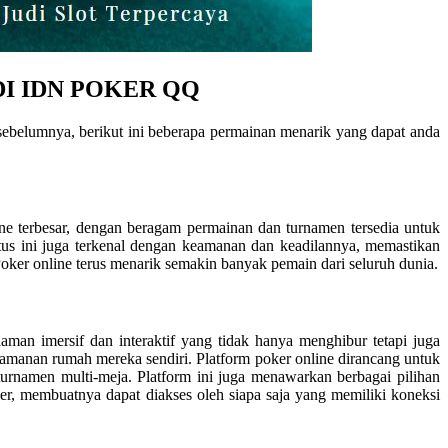
DI IDN POKER QQ
sebelumnya, berikut ini beberapa permainan menarik yang dapat anda
ine terbesar, dengan beragam permainan dan turnamen tersedia untuk
itus ini juga terkenal dengan keamanan dan keadilannya, memastikan
er online terus menarik semakin banyak pemain dari seluruh dunia.
man imersif dan interaktif yang tidak hanya menghibur tetapi juga
amanan rumah mereka sendiri. Platform poker online dirancang untuk
rnamen multi-meja. Platform ini juga menawarkan berbagai pilihan
ker, membuatnya dapat diakses oleh siapa saja yang memiliki koneksi