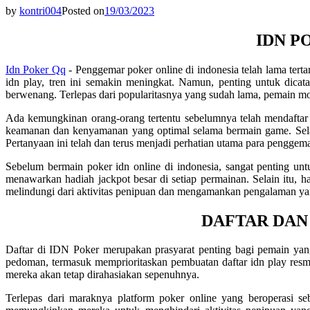
by
kontri004
Posted on
19/03/2023
IDN P
Idn Poker Qq
- Penggemar poker online di indonesia telah lama terta
idn play, tren ini semakin meningkat. Namun, penting untuk dicat
berwenang. Terlepas dari popularitasnya yang sudah lama, pemain mode
Ada kemungkinan orang-orang tertentu sebelumnya telah mendaftar 
keamanan dan kenyamanan yang optimal selama bermain game. Selai
Pertanyaan ini telah dan terus menjadi perhatian utama para penggema
Sebelum bermain poker idn online di indonesia, sangat penting unt
menawarkan hadiah jackpot besar di setiap permainan. Selain itu, ha
melindungi dari aktivitas penipuan dan mengamankan pengalaman 
DAFTAR DAN
Daftar di IDN Poker merupakan prasyarat penting bagi pemain yan
pedoman, termasuk memprioritaskan pembuatan daftar idn play resm
mereka akan tetap dirahasiakan sepenuhnya.
Terlepas dari maraknya platform poker online yang beroperasi seb