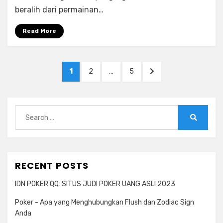
beralih dari permainan…
Read More
Posts
PAGE
PAGE
PAGE
NEXT
1
2
…
5
navigation
PAGE
Search
for:
Search
RECENT POSTS
IDN POKER QQ: SITUS JUDI POKER UANG ASLI 2023
Poker - Apa yang Menghubungkan Flush dan Zodiac Sign
Anda