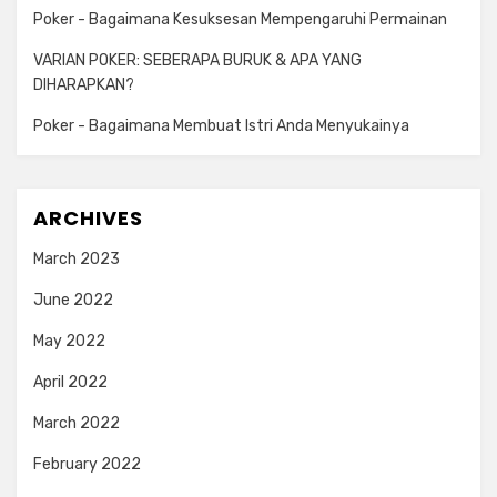
Poker - Bagaimana Kesuksesan Mempengaruhi Permainan
VARIAN POKER: SEBERAPA BURUK & APA YANG
DIHARAPKAN?
Poker - Bagaimana Membuat Istri Anda Menyukainya
ARCHIVES
March 2023
June 2022
May 2022
April 2022
March 2022
February 2022