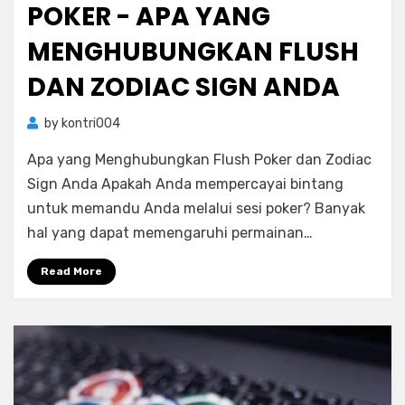
POKER - APA YANG
MENGHUBUNGKAN FLUSH
DAN ZODIAC SIGN ANDA
by
kontri004
Apa yang Menghubungkan Flush Poker dan Zodiac
Sign Anda Apakah Anda mempercayai bintang
untuk memandu Anda melalui sesi poker? Banyak
hal yang dapat memengaruhi permainan…
Read More