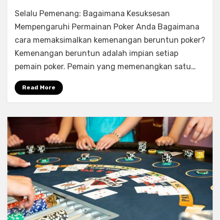
Selalu Pemenang: Bagaimana Kesuksesan
Mempengaruhi Permainan Poker Anda Bagaimana
cara memaksimalkan kemenangan beruntun poker?
Kemenangan beruntun adalah impian setiap
pemain poker. Pemain yang memenangkan satu…
Read More