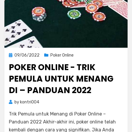
Posted
09/06/2022
Poker Online
on
POKER ONLINE - TRIK
PEMULA UNTUK MENANG
DI – PANDUAN 2022
by
kontri004
Trik Pemula untuk Menang di Poker Online –
Panduan 2022 Akhir-akhir ini, poker online telah
kembali dengan cara yang signifikan. Jika Anda