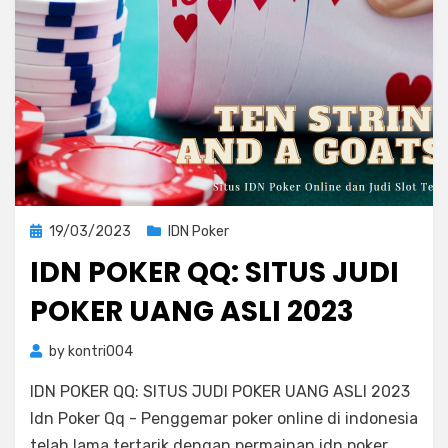
Posted
19/03/2023
IDN Poker
on
IDN POKER QQ: SITUS JUDI
POKER UANG ASLI 2023
by
kontri004
IDN POKER QQ: SITUS JUDI POKER UANG ASLI 2023
Idn Poker Qq - Penggemar poker online di indonesia
telah lama tertarik dengan permainan idn poker…