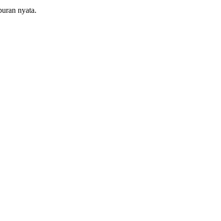
buran nyata.