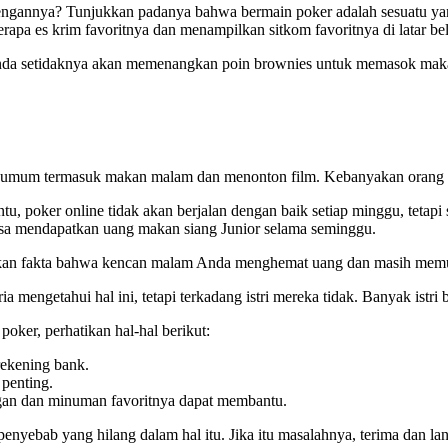
engannya? Tunjukkan padanya bahwa bermain poker adalah sesuatu yan
rapa es krim favoritnya dan menampilkan sitkom favoritnya di latar b
 Anda setidaknya akan memenangkan poin brownies untuk memasok mak
mum termasuk makan malam dan menonton film. Kebanyakan orang tidak
tu, poker online tidak akan berjalan dengan baik setiap minggu, tetap
 bisa mendapatkan uang makan siang Junior selama seminggu.
inkan fakta bahwa kencan malam Anda menghemat uang dan masih memu
 mengetahui hal ini, tetapi terkadang istri mereka tidak. Banyak ist
oker, perhatikan hal-hal berikut:
rekening bank.
penting.
an dan minuman favoritnya dapat membantu.
 penyebab yang hilang dalam hal itu. Jika itu masalahnya, terima dan lan