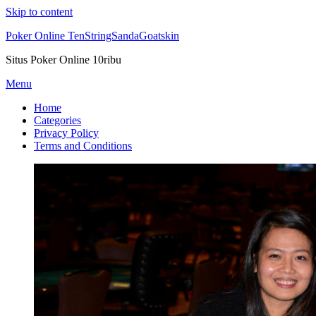
Skip to content
Poker Online TenStringSandaGoatskin
Situs Poker Online 10ribu
Menu
Home
Categories
Privacy Policy
Terms and Conditions