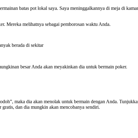
inan batas pot lokal saya. Saya meninggalkannya di meja di kamar m
oker. Mereka melihatnya sebagai pemborosan waktu Anda.
nyak berada di sekitar
kemungkinan besar Anda akan meyakinkan dia untuk bermain poker.
bodoh”, maka dia akan menolak untuk bermain dengan Anda. Tunjukkan
ratis, dan dia mungkin akan mencobanya sendiri.