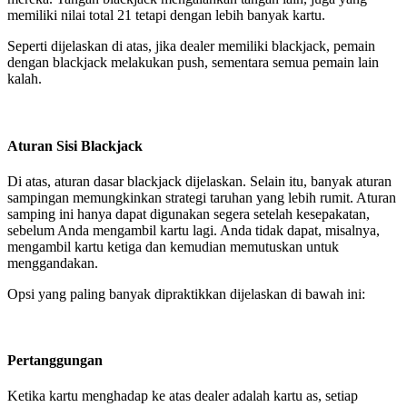
memiliki nilai total 21 tetapi dengan lebih banyak kartu.
Seperti dijelaskan di atas, jika dealer memiliki blackjack, pemain
dengan blackjack melakukan push, sementara semua pemain lain
kalah.
Aturan Sisi Blackjack
Di atas, aturan dasar blackjack dijelaskan. Selain itu, banyak aturan
sampingan memungkinkan strategi taruhan yang lebih rumit. Aturan
samping ini hanya dapat digunakan segera setelah kesepakatan,
sebelum Anda mengambil kartu lagi. Anda tidak dapat, misalnya,
mengambil kartu ketiga dan kemudian memutuskan untuk
menggandakan.
Opsi yang paling banyak dipraktikkan dijelaskan di bawah ini:
Pertanggungan
Ketika kartu menghadap ke atas dealer adalah kartu as, setiap