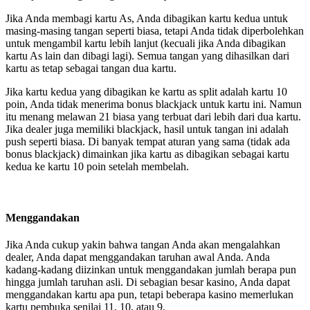
Jika Anda membagi kartu As, Anda dibagikan kartu kedua untuk
masing-masing tangan seperti biasa, tetapi Anda tidak diperbolehkan
untuk mengambil kartu lebih lanjut (kecuali jika Anda dibagikan
kartu As lain dan dibagi lagi). Semua tangan yang dihasilkan dari
kartu as tetap sebagai tangan dua kartu.
Jika kartu kedua yang dibagikan ke kartu as split adalah kartu 10
poin, Anda tidak menerima bonus blackjack untuk kartu ini. Namun
itu menang melawan 21 biasa yang terbuat dari lebih dari dua kartu.
Jika dealer juga memiliki blackjack, hasil untuk tangan ini adalah
push seperti biasa. Di banyak tempat aturan yang sama (tidak ada
bonus blackjack) dimainkan jika kartu as dibagikan sebagai kartu
kedua ke kartu 10 poin setelah membelah.
Menggandakan
Jika Anda cukup yakin bahwa tangan Anda akan mengalahkan
dealer, Anda dapat menggandakan taruhan awal Anda. Anda
kadang-kadang diizinkan untuk menggandakan jumlah berapa pun
hingga jumlah taruhan asli. Di sebagian besar kasino, Anda dapat
menggandakan kartu apa pun, tetapi beberapa kasino memerlukan
kartu pembuka senilai 11, 10, atau 9.