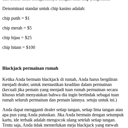
Denominasi standar untuk chip kasino adalah:
chip putih = $1
chip merah = $5
chip hijau = $25
chip hitam = $100
Blackjack permainan rumah
Ketika Anda bermain blackjack di rumah, Anda harus bergiliran
menjadi dealer, untuk memastikan keadilan dalam permainan
(kecuali jika pemain yang menjadi tuan rumah permainan secara
khusus telah menyatakan bahwa dia ingin bertindak sebagai tuan
rumah seluruh permainan dan pemain lainnya. setuju untuk ini.)
Anda dapat mengganti dealer setiap tangan, setiap lima tangan atau
apa pun yang Anda putuskan. Jika Anda bermain dengan setumpuk
kartu, ide terbaik adalah mengocok ulang setelah setiap tangan.
Tentu saja, Anda tidak memerlukan meja blackjack yang mewah