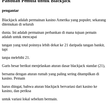
Panduan Pemula untuk Blackjack
pengantar
Blackjack adalah permainan kasino Amerika yang populer, sekarang
ditemukan di seluruh
dunia. Ini adalah permainan perbankan di mana tujuan pemain
adalah untuk mencapai
tangan yang total poinnya lebih dekat ke 21 daripada tangan bankir,
tapi
tanpa melebihi 21.
Garis besar berikut menjelaskan aturan dasar blackjack standar (21),
bersama dengan aturan rumah yang paling sering ditampilkan di
kasino. Pemain
harus diingat, bahwa aturan blackjack bervariasi dari kasino ke
kasino, dan periksa
untuk variasi lokal sebelum bermain.