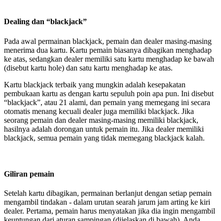
Dealing dan “blackjack”
Pada awal permainan blackjack, pemain dan dealer masing-masing
menerima dua kartu. Kartu pemain biasanya dibagikan menghadap
ke atas, sedangkan dealer memiliki satu kartu menghadap ke bawah
(disebut kartu hole) dan satu kartu menghadap ke atas.
Kartu blackjack terbaik yang mungkin adalah kesepakatan
pembukaan kartu as dengan kartu sepuluh poin apa pun. Ini disebut
“blackjack”, atau 21 alami, dan pemain yang memegang ini secara
otomatis menang kecuali dealer juga memiliki blackjack. Jika
seorang pemain dan dealer masing-masing memiliki blackjack,
hasilnya adalah dorongan untuk pemain itu. Jika dealer memiliki
blackjack, semua pemain yang tidak memegang blackjack kalah.
Giliran pemain
Setelah kartu dibagikan, permainan berlanjut dengan setiap pemain
mengambil tindakan - dalam urutan searah jarum jam arting ke kiri
dealer. Pertama, pemain harus menyatakan jika dia ingin mengambil
keuntungan dari aturan sampingan (dijelaskan di bawah). Anda