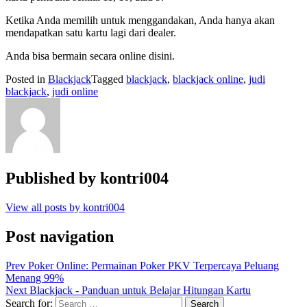
Ketika Anda memilih untuk menggandakan, Anda hanya akan
mendapatkan satu kartu lagi dari dealer.
Anda bisa bermain secara online disini.
Posted in
Blackjack
Tagged
blackjack
,
blackjack online
,
judi
blackjack
,
judi online
Published by
kontri004
View all posts by kontri004
Post navigation
Prev
Poker Online: Permainan Poker PKV Terpercaya Peluang
Menang 99%
Next
Blackjack - Panduan untuk Belajar Hitungan Kartu
Search for:
Search