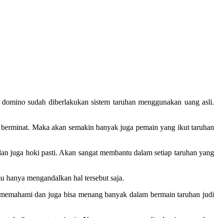
n domino sudah diberlakukan sistem taruhan menggunakan uang asli.
berminat. Maka akan semakin banyak juga pemain yang ikut taruhan
an juga hoki pasti. Akan sangat membantu dalam setiap taruhan yang
u hanya mengandalkan hal tersebut saja.
a memahami dan juga bisa menang banyak dalam bermain taruhan judi