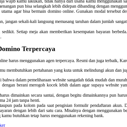
saja wajib kamu lakukan, tidak hanya dari usaha kamu menggunakan sat
nangan pun bisa selangkah lebih didepan dibanding dengan mengguna
utama agar bisa bermain domino online. Gunakan modal tersebut den
an, jangan sekali-kali langsung memasang taruhan dalam jumlah sanga
 sedikit. Setiap meja akan memberikan kesempatan bayaran berbeda
.
 Domino Terpercaya
ine harus menggunakan agen terpercaya. Resmi dan juga terbaik, Kare
kamu membutuhkan pertahanan yang kuta untuk melindungi akun dan j
i bahwa dalam pemeliharaan website sangatlah tidak mudah dan murah
l, dengan berani merogoh kocek lebih dalam agar supaya website yan
 harus dimainkan secara santai, dengan begitu dimainkannya pun harus
ama 24 jam tanpa henti.
upun pada kolom pada saat pengisian formulir pendaftaran akun. Di
aran dengan lebih dari satu cara. Misalnya dengan menggunakan be
ng kamu butuhkan tetap harus menggunakan rekening bank.
ker