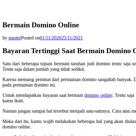
Bermain Domino Online
by
master
Posted on
01/11/2020
25/11/2021
Bayaran Tertinggi Saat Bermain Domino 
Satu dari beberapa tujuan bermain taruhan judi domino tentu saja
Tentu saja dalam jumlah yang tidak sedikit.
Karena memang peminat dari permainan domino sangatlah banyak. D
pada permainan domino ini.
Untuk mendapatkan bayaran saat bermain
domino online
. Tentu saj
kamu ikuti.
Namun jangan sampai hal tersebut menjadi satu-satunya. Cara atau m
Maka dari itu, kamu wajib melakukan beberapa hal yang akan diula
domino online.