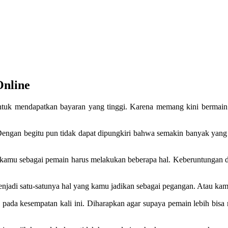
Online
 untuk mendapatkan bayaran yang tinggi. Karena memang kini bermai
engan begitu pun tidak dapat dipungkiri bahwa semakin banyak yang 
a kamu sebagai pemain harus melakukan beberapa hal. Keberuntungan d
enjadi satu-satunya hal yang kamu jadikan sebagai pegangan. Atau kam
s pada kesempatan kali ini. Diharapkan agar supaya pemain lebih bis