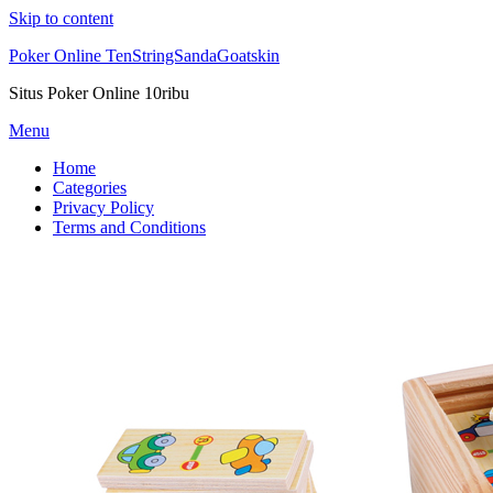
Skip to content
Poker Online TenStringSandaGoatskin
Situs Poker Online 10ribu
Menu
Home
Categories
Privacy Policy
Terms and Conditions