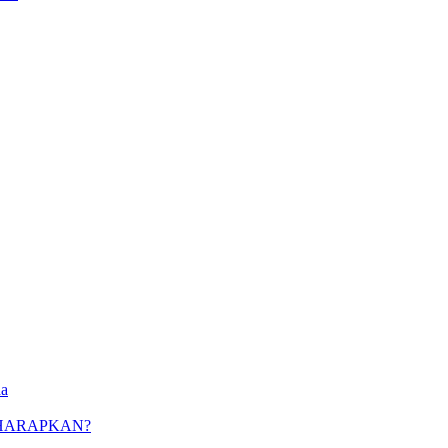
da
IHARAPKAN?