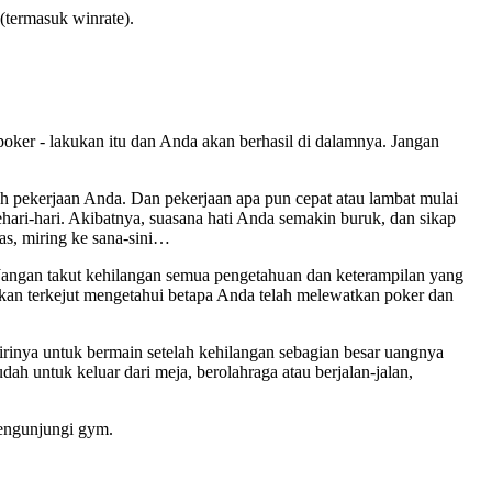
(termasuk winrate).
 poker - lakukan itu dan Anda akan berhasil di dalamnya. Jangan
ah pekerjaan Anda. Dan pekerjaan apa pun cepat atau lambat mulai
hari-hari. Akibatnya, suasana hati Anda semakin buruk, dan sikap
as, miring ke sana-sini…
. Jangan takut kehilangan semua pengetahuan dan keterampilan yang
 akan terkejut mengetahui betapa Anda telah melewatkan poker dan
inya untuk bermain setelah kehilangan sebagian besar uangnya
 untuk keluar dari meja, berolahraga atau berjalan-jalan,
mengunjungi gym.