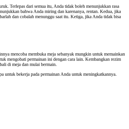
uruk. Terlepas dari semua itu, Anda tidak boleh menunjukkan rasa
enunjukkan bahwa Anda miring dan karenanya, rentan. Kedua, jika
rlah dan cobalah menunggu saat itu. Ketiga, jika Anda tidak bisa
pemainnya mencoba membuka meja sebanyak mungkin untuk memainkan
 untuk mengobati permainan ini dengan cara lain. Kembangkan rezim
bali di meja dan mulai bermain.
lupa untuk bekerja pada permainan Anda untuk meningkatkannya.