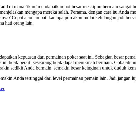
 adil di mana ‘ikan’ mendapatkan pot besar meskipun bermain sangat b
 menjelaskan mengapa mereka salah. Pertama, dengan cara itu Anda m
? Cepat atau lambat ikan apa pun akan mulai kehilangan jadi bersaba
a hati orang lain.
ndapatkan kepuasan dari permainan poker saat ini. Sebagian besar 
a ini tidak berarti seseorang tidak dapat menikmati bermain. Cobalah
 Semakin sedikit Anda bermain, semakin besar keinginan untuk duduk kem
akin Anda tertinggal dari level permainan pemain lain. Jadi jangan 
ker