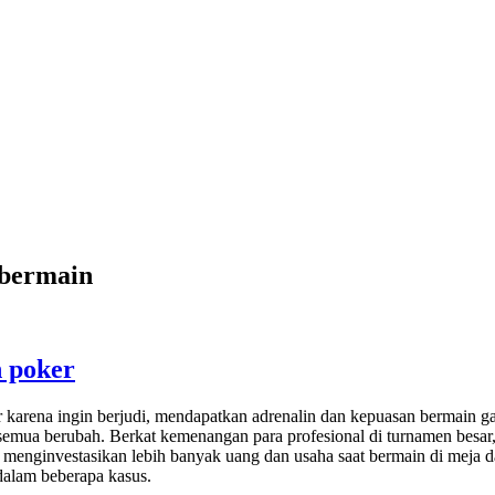
 bermain
 poker
karena ingin berjudi, mendapatkan adrenalin dan kepuasan bermain ga
emua berubah. Berkat kemenangan para profesional di turnamen besa
enginvestasikan lebih banyak uang dan usaha saat bermain di meja da
dalam beberapa kasus.