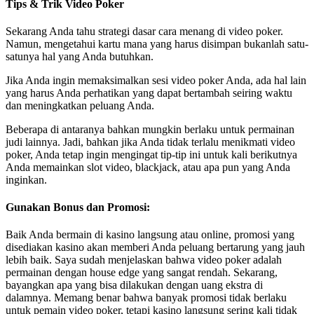
Tips & Trik Video Poker
Sekarang Anda tahu strategi dasar cara menang di video poker.
Namun, mengetahui kartu mana yang harus disimpan bukanlah satu-
satunya hal yang Anda butuhkan.
Jika Anda ingin memaksimalkan sesi video poker Anda, ada hal lain
yang harus Anda perhatikan yang dapat bertambah seiring waktu
dan meningkatkan peluang Anda.
Beberapa di antaranya bahkan mungkin berlaku untuk permainan
judi lainnya. Jadi, bahkan jika Anda tidak terlalu menikmati video
poker, Anda tetap ingin mengingat tip-tip ini untuk kali berikutnya
Anda memainkan slot video, blackjack, atau apa pun yang Anda
inginkan.
Gunakan Bonus dan Promosi:
Baik Anda bermain di kasino langsung atau online, promosi yang
disediakan kasino akan memberi Anda peluang bertarung yang jauh
lebih baik. Saya sudah menjelaskan bahwa video poker adalah
permainan dengan house edge yang sangat rendah. Sekarang,
bayangkan apa yang bisa dilakukan dengan uang ekstra di
dalamnya. Memang benar bahwa banyak promosi tidak berlaku
untuk pemain video poker, tetapi kasino langsung sering kali tidak