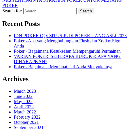
Next
PENTINGNYA STRATEGI POKER UNTUK MENANG
POKER
Search for:
Search
Recent Posts
IDN POKER QQ: SITUS JUDI POKER UANG ASLI 2023
Poker - Apa yang Menghubungkan Flush dan Zodiac Sign
Anda
Poker - Bagaimana Kesuksesan Mempengaruhi Permainan
VARIAN POKER: SEBERAPA BURUK & APA YANG
DIHARAPKAN?
Poker - Bagaimana Membuat Istri Anda Menyukainya
Archives
March 2023
June 2022
May 2022
April 2022
March 2022
February 2022
October 2021
September 2021