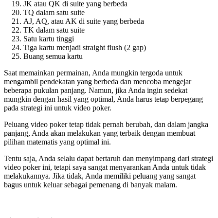
JK atau QK di suite yang berbeda
TQ dalam satu suite
AJ, AQ, atau AK di suite yang berbeda
TK dalam satu suite
Satu kartu tinggi
Tiga kartu menjadi straight flush (2 gap)
Buang semua kartu
Saat memainkan permainan, Anda mungkin tergoda untuk
mengambil pendekatan yang berbeda dan mencoba mengejar
beberapa pukulan panjang. Namun, jika Anda ingin sedekat
mungkin dengan hasil yang optimal, Anda harus tetap berpegang
pada strategi ini untuk video poker.
Peluang video poker tetap tidak pernah berubah, dan dalam jangka
panjang, Anda akan melakukan yang terbaik dengan membuat
pilihan matematis yang optimal ini.
Tentu saja, Anda selalu dapat bertaruh dan menyimpang dari strategi
video poker ini, tetapi saya sangat menyarankan Anda untuk tidak
melakukannya. Jika tidak, Anda memiliki peluang yang sangat
bagus untuk keluar sebagai pemenang di banyak malam.