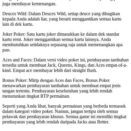
juga membayar kemenangan.
Deuces Wild: Dalam Deuces Wild, setiap deuce yang dibagikan
kepada Anda adalah liar, yang berarti menggantikan semua kartu
lain di dek kartu.
Joker Poker: Satu kartu joker dimasukkan ke dalam dek standar
kartu remi. Joker menggantikan semua kartu lainnya. Anda
membutuhkan setidaknya sepasang raja untuk memenangkan apa
pun.
Aces and Faces: Dalam versi video poker ini, pembayaran tambahan
tersedia untuk membuat Jack, Queens, Kings, dan Aces empat-of-a-
kind. Empat ace membayar lebih dari straight flush.
Bonus Poker: Mirip dengan Aces dan Faces, Bonus Poker
menawarkan pembayaran tambahan untuk membuat empat jenis
tangan tertentu. Pembayaran keseluruhan yang lebih rendah
menurunkan tingkat RTP permainan.
Seperti yang Anda lihat, banyak permainan yang berbeda termasuk
dalam kategori video poker. Namun, jangan tertipu oleh semua
pelawak dan pembayaran khusus. Semua game ini memiliki tingkat
pembayaran yang lebih rendah daripada Jacks atau Better.