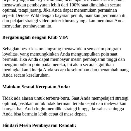
menawarkan pembayaran lebih dari 100% saat dimainkan secara
optimal, tetapi jarang. Jika Anda dapat menemukan permainan
seperti Deuces Wild dengan bayaran penuh, mainkan permainan itu
dan pelajari strategi video poker khusus yang akan membuat Anda
menyadari pembayaran itu.
Bergabunglah dengan Klub VIP:
Sebagian besar kasino langsung menawarkan semacam program
loyalitas, yang memungkinkan Anda mengumpulkan poin saat
bermain. Jika Anda dapat membayar mesin pembayaran tinggi dan
mengumpulkan poin pada mereka, ini akan secara signifikan
meningkatkan kinerja Anda secara keseluruhan dan menambah uang
Anda secara keseluruhan.
Mainkan Sesuai Kecepatan Anda:
Tidak ada alasan untuk terburu-buru. Saat Anda mempelajari strategi
optimal, pastikan untuk tidak bermain terlalu cepat dan melewatkan
banyak hal. Anda ingin memiliki strategi hingga ke sains sehingga
Anda bisa bermain lebih cepat di masa depan.
Hindari Mesin Pembayaran Rendah: