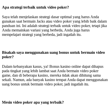
Apa strategi terbaik untuk video poker?
Saya telah menjelaskan strategi dasar optimal yang harus Anda
gunakan saat bermain Jacks atau video poker yang lebih baik dalam
panduan ini. Ini adalah strategi terbaik untuk video poker, tetapi jika
Anda memainkan variasi yang berbeda, Anda juga harus
mempelajari strategi yang berbeda, jadi ingatlah itu.
Bisakah saya menggunakan uang bonus untuk bermain video
poker?
Dalam kebanyakan kasus, ya! Bonus kasino online dapat dihapus
pada tingkat yang lebih lambat saat Anda bermain video poker
game, dan di beberapa kasino, mereka tidak akan dihitung sama
sekali. Namun, ada banyak kasino tempat Anda dapat menggunakan
uang bonus untuk bermain video poker, jadi ingatlah itu.
Mesin video poker apa yang terbaik?