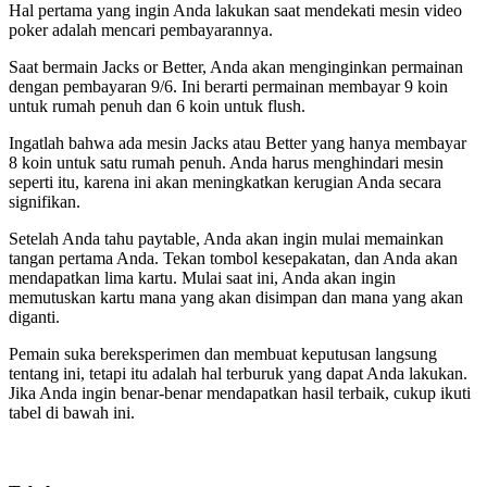
Hal pertama yang ingin Anda lakukan saat mendekati mesin video
poker adalah mencari pembayarannya.
Saat bermain Jacks or Better, Anda akan menginginkan permainan
dengan pembayaran 9/6. Ini berarti permainan membayar 9 koin
untuk rumah penuh dan 6 koin untuk flush.
Ingatlah bahwa ada mesin Jacks atau Better yang hanya membayar
8 koin untuk satu rumah penuh. Anda harus menghindari mesin
seperti itu, karena ini akan meningkatkan kerugian Anda secara
signifikan.
Setelah Anda tahu paytable, Anda akan ingin mulai memainkan
tangan pertama Anda. Tekan tombol kesepakatan, dan Anda akan
mendapatkan lima kartu. Mulai saat ini, Anda akan ingin
memutuskan kartu mana yang akan disimpan dan mana yang akan
diganti.
Pemain suka bereksperimen dan membuat keputusan langsung
tentang ini, tetapi itu adalah hal terburuk yang dapat Anda lakukan.
Jika Anda ingin benar-benar mendapatkan hasil terbaik, cukup ikuti
tabel di bawah ini.