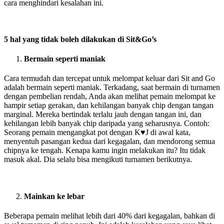
cara menghindari kesalahan ini.
5 hal yang tidak boleh dilakukan di Sit&Go’s
Bermain seperti maniak
Cara termudah dan tercepat untuk melompat keluar dari Sit and Go
adalah bermain seperti maniak. Terkadang, saat bermain di turnamen
dengan pembelian rendah, Anda akan melihat pemain melompat ke
hampir setiap gerakan, dan kehilangan banyak chip dengan tangan
marginal. Mereka bertindak terlalu jauh dengan tangan ini, dan
kehilangan lebih banyak chip daripada yang seharusnya. Contoh:
Seorang pemain mengangkat pot dengan K♥J di awal kata,
menyentuh pasangan kedua dari kegagalan, dan mendorong semua
chipnya ke tengah. Kenapa kamu ingin melakukan itu? Itu tidak
masuk akal. Dia selalu bisa mengikuti turnamen berikutnya.
Mainkan ke lebar
Beberapa pemain melihat lebih dari 40% dari kegagalan, bahkan di