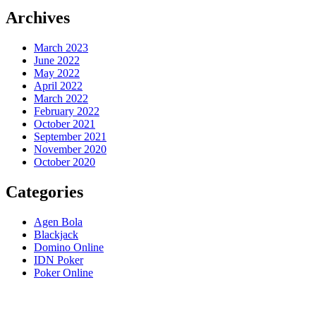
Archives
March 2023
June 2022
May 2022
April 2022
March 2022
February 2022
October 2021
September 2021
November 2020
October 2020
Categories
Agen Bola
Blackjack
Domino Online
IDN Poker
Poker Online
Slot Online
Judi Online Agen Togel