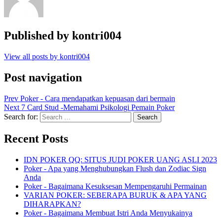
Published by
kontri004
View all posts by kontri004
Post navigation
Prev
Poker - Cara mendapatkan kepuasan dari bermain
Next
7 Card Stud -Memahami Psikologi Pemain Poker
Search for:
Search
Recent Posts
IDN POKER QQ: SITUS JUDI POKER UANG ASLI 2023
Poker - Apa yang Menghubungkan Flush dan Zodiac Sign
Anda
Poker - Bagaimana Kesuksesan Mempengaruhi Permainan
VARIAN POKER: SEBERAPA BURUK & APA YANG
DIHARAPKAN?
Poker - Bagaimana Membuat Istri Anda Menyukainya