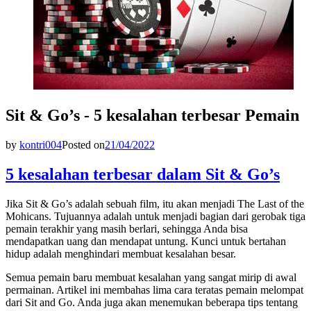
Sit & Go’s - 5 kesalahan terbesar Pemain
by
kontri004
Posted on
21/04/2022
5 kesalahan terbesar dalam Sit & Go’s
Jika Sit & Go’s adalah sebuah film, itu akan menjadi The Last of the
Mohicans. Tujuannya adalah untuk menjadi bagian dari gerobak tiga
pemain terakhir yang masih berlari, sehingga Anda bisa
mendapatkan uang dan mendapat untung. Kunci untuk bertahan
hidup adalah menghindari membuat kesalahan besar.
Semua pemain baru membuat kesalahan yang sangat mirip di awal
permainan. Artikel ini membahas lima cara teratas pemain melompat
dari Sit and Go. Anda juga akan menemukan beberapa tips tentang