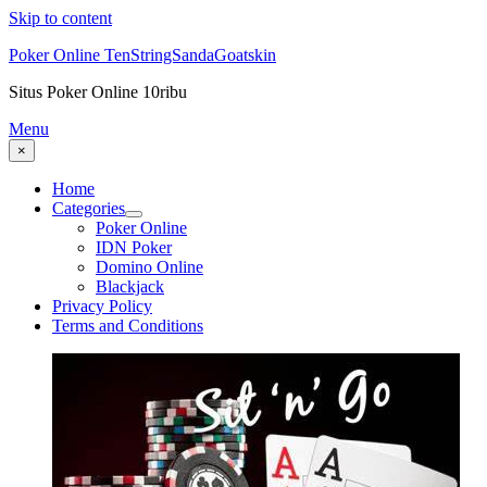
Skip to content
Poker Online TenStringSandaGoatskin
Situs Poker Online 10ribu
Menu
×
Home
Categories
Poker Online
IDN Poker
Domino Online
Blackjack
Privacy Policy
Terms and Conditions