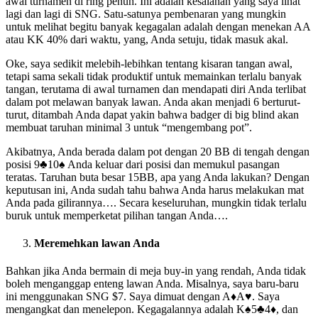
awal turnamen di ring penuh. Ini adalah kesalahan yang saya lihat
lagi dan lagi di SNG. Satu-satunya pembenaran yang mungkin
untuk melihat begitu banyak kegagalan adalah dengan menekan AA
atau KK 40% dari waktu, yang, Anda setuju, tidak masuk akal.
Oke, saya sedikit melebih-lebihkan tentang kisaran tangan awal,
tetapi sama sekali tidak produktif untuk memainkan terlalu banyak
tangan, terutama di awal turnamen dan mendapati diri Anda terlibat
dalam pot melawan banyak lawan. Anda akan menjadi 6 berturut-
turut, ditambah Anda dapat yakin bahwa badger di big blind akan
membuat taruhan minimal 3 untuk “mengembang pot”.
Akibatnya, Anda berada dalam pot dengan 20 BB di tengah dengan
posisi 9♣10♠ Anda keluar dari posisi dan memukul pasangan
teratas. Taruhan buta besar 15BB, apa yang Anda lakukan? Dengan
keputusan ini, Anda sudah tahu bahwa Anda harus melakukan mat
Anda pada gilirannya…. Secara keseluruhan, mungkin tidak terlalu
buruk untuk memperketat pilihan tangan Anda….
Meremehkan lawan Anda
Bahkan jika Anda bermain di meja buy-in yang rendah, Anda tidak
boleh menganggap enteng lawan Anda. Misalnya, saya baru-baru
ini menggunakan SNG $7. Saya dimuat dengan A♦A♥. Saya
mengangkat dan menelepon. Kegagalannya adalah K♠5♣4♦, dan