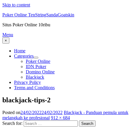
Skip to content
Poker Online TenStringSandaGoatskin
Situs Poker Online 10ribu
Menu
×
Home
Categories
Poker Online
IDN Poker
Domino Online
Blackjack
Privacy Policy
Terms and Conditions
blackjack-tips-2
Posted on
24/02/2022
24/02/2022
Blackjack - Panduan pemula untuk
melangkah ke profesional
912 × 684
Search for:
Search