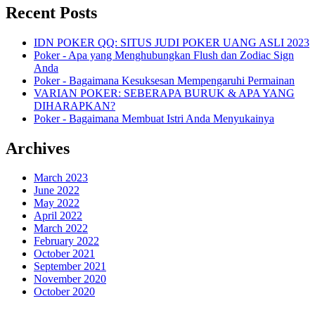
Recent Posts
IDN POKER QQ: SITUS JUDI POKER UANG ASLI 2023
Poker - Apa yang Menghubungkan Flush dan Zodiac Sign
Anda
Poker - Bagaimana Kesuksesan Mempengaruhi Permainan
VARIAN POKER: SEBERAPA BURUK & APA YANG
DIHARAPKAN?
Poker - Bagaimana Membuat Istri Anda Menyukainya
Archives
March 2023
June 2022
May 2022
April 2022
March 2022
February 2022
October 2021
September 2021
November 2020
October 2020