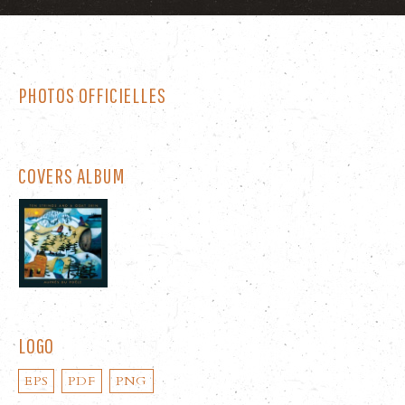
CONTACT
ENGLISH
PHOTOS OFFICIELLES
COVERS ALBUM
LOGO
EPS
PDF
PNG