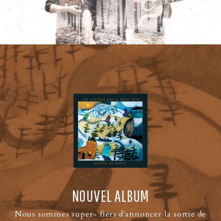
NOUVEL ALBUM
Nous sommes super- fiers d'annoncer la sortie de