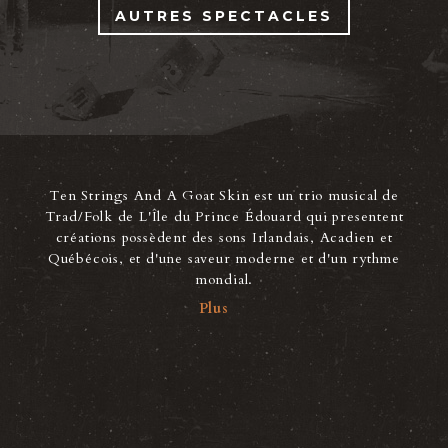
AUTRES SPECTACLES
Ten Strings And A Goat Skin est un trio musical de
Trad/Folk de L'Île du Prince Édouard qui presentent
créations possèdent des sons Irlandais, Acadien et
Québécois, et d'une saveur moderne et d'un rythme
mondial.
Plus