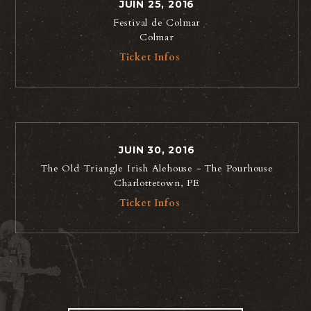
JUIN 25, 2016
Festival de Colmar
Colmar
Ticket Infos
JUIN 30, 2016
The Old Triangle Irish Alehouse - The Pourhouse
Charlottetown, PE
Ticket Infos