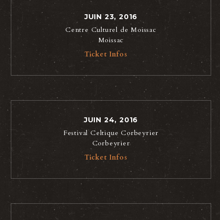
JUIN 23, 2016
Centre Culturel de Moissac
Moissac
Ticket Infos
JUIN 24, 2016
Festival Celtique Corbeyrier
Corbeyrier
Ticket Infos