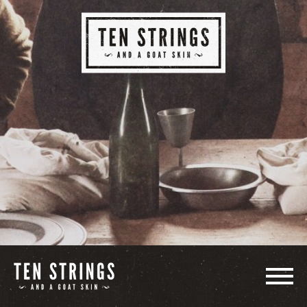
LE GROUPE