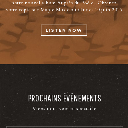
notre nouvel album Auprès du Poêle . Obtenez
votre copie sur Maple Music ou iTunes 10 juin 2016
.
LISTEN NOW
PROCHAINS ÉVÉNEMENTS
Viens nous voir en spectacle