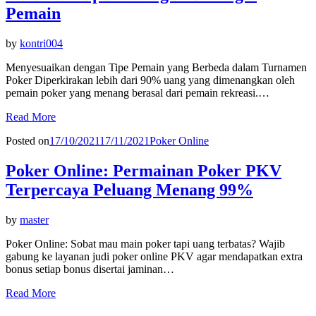
Pemain
by
kontri004
Menyesuaikan dengan Tipe Pemain yang Berbeda dalam Turnamen
Poker Diperkirakan lebih dari 90% uang yang dimenangkan oleh
pemain poker yang menang berasal dari pemain rekreasi.…
Read More
Posted on
17/10/2021
17/11/2021
Poker Online
Poker Online: Permainan Poker PKV
Terpercaya Peluang Menang 99%
by
master
Poker Online: Sobat mau main poker tapi uang terbatas? Wajib
gabung ke layanan judi poker online PKV agar mendapatkan extra
bonus setiap bonus disertai jaminan…
Read More