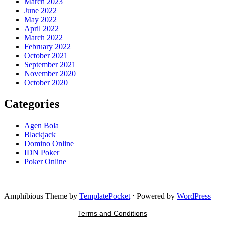
March 2023
June 2022
May 2022
April 2022
March 2022
February 2022
October 2021
September 2021
November 2020
October 2020
Categories
Agen Bola
Blackjack
Domino Online
IDN Poker
Poker Online
Slot Online
Judi Online Agen Togel
Amphibious Theme by
TemplatePocket
⋅
Powered by
WordPress
Terms and Conditions