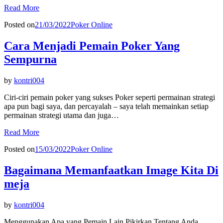
Read More
Posted on
21/03/2022
Poker Online
Cara Menjadi Pemain Poker Yang
Sempurna
by
kontri004
Ciri-ciri pemain poker yang sukses Poker seperti permainan strategi
apa pun bagi saya, dan percayalah – saya telah memainkan setiap
permainan strategi utama dan juga…
Read More
Posted on
15/03/2022
Poker Online
Bagaimana Memanfaatkan Image Kita Di
meja
by
kontri004
Menggunakan Apa yang Pemain Lain Pikirkan Tentang Anda