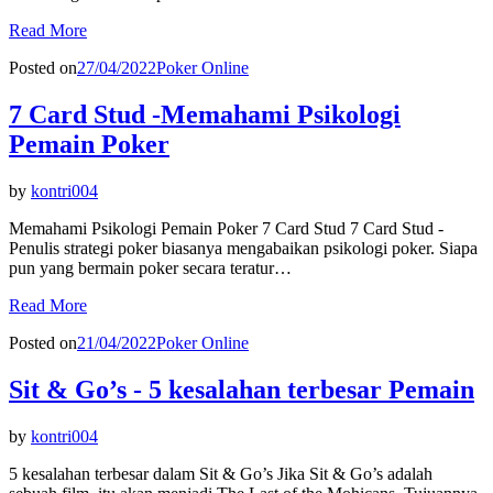
Read More
Posted on
27/04/2022
Poker Online
7 Card Stud -Memahami Psikologi
Pemain Poker
by
kontri004
Memahami Psikologi Pemain Poker 7 Card Stud 7 Card Stud -
Penulis strategi poker biasanya mengabaikan psikologi poker. Siapa
pun yang bermain poker secara teratur…
Read More
Posted on
21/04/2022
Poker Online
Sit & Go’s - 5 kesalahan terbesar Pemain
by
kontri004
5 kesalahan terbesar dalam Sit & Go’s Jika Sit & Go’s adalah