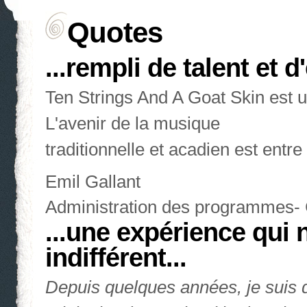
Quotes
...rempli de talent et d
Ten Strings And A Goat Skin est u
L'avenir de la musique
traditionnelle et acadien est entr
Emil Gallant
Administration des programmes-
...une expérience qui 
indifférent...
Depuis quelques années, je suis d