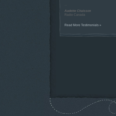
...
Audette Chaisson
Radio Canada
Read More Testimonials »