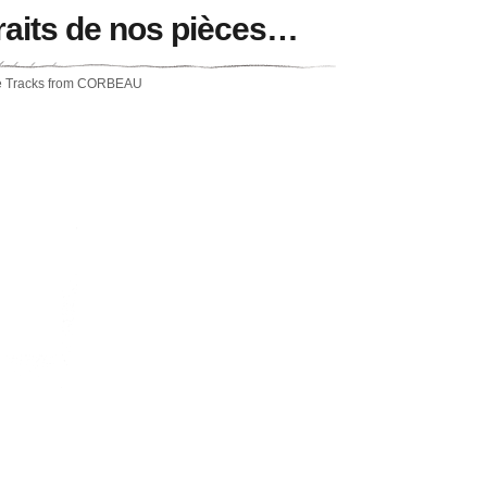
raits de nos pièces…
 Tracks from CORBEAU