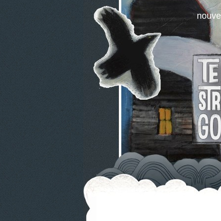
nouve