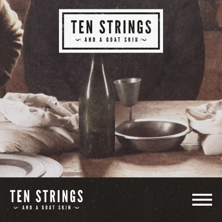
LE GROUPE