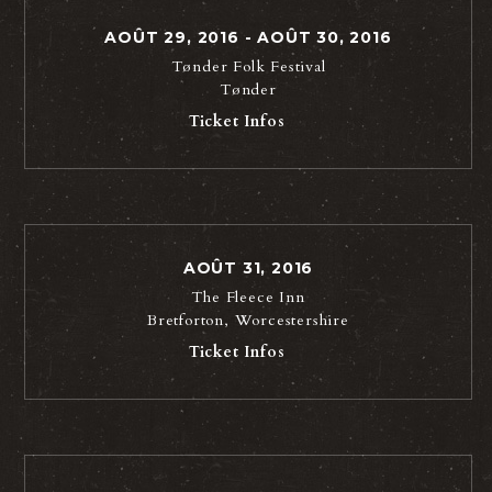
AOÛT 29, 2016 - AOÛT 30, 2016
Tønder Folk Festival
Tønder
Ticket Infos
AOÛT 31, 2016
The Fleece Inn
Bretforton, Worcestershire
Ticket Infos