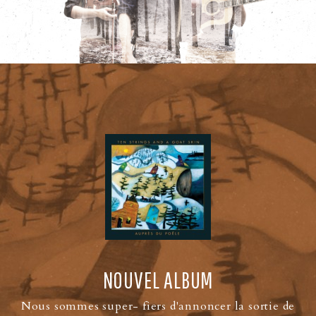
NOUVEL ALBUM
Nous sommes super- fiers d'annoncer la sortie de