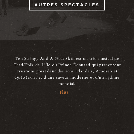
AUTRES SPECTACLES
Ten Strings And A Goat Skin est un trio musical de
Trad/Folk de L'Île du Prince Édouard qui presentent
créations possèdent des sons Irlandais, Acadien et
Québécois, et d'une saveur moderne et d'un rythme
mondial.
Plus