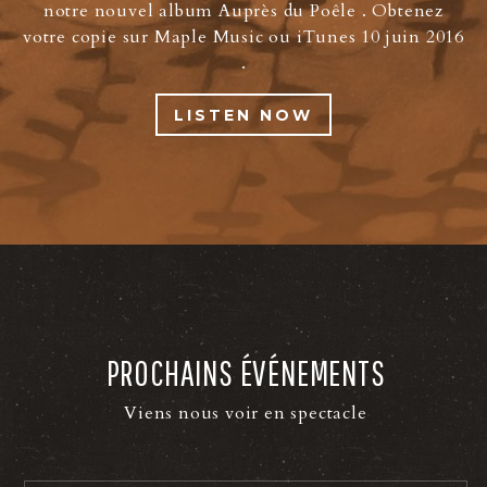
notre nouvel album Auprès du Poêle . Obtenez
votre copie sur Maple Music ou iTunes 10 juin 2016
.
LISTEN NOW
PROCHAINS ÉVÉNEMENTS
Viens nous voir en spectacle