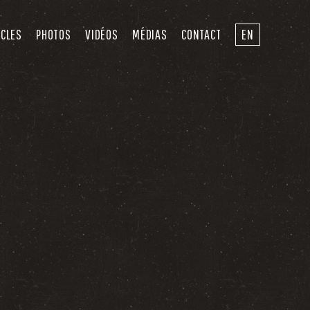
ACLES
PHOTOS
VIDÉOS
MÉDIAS
CONTACT