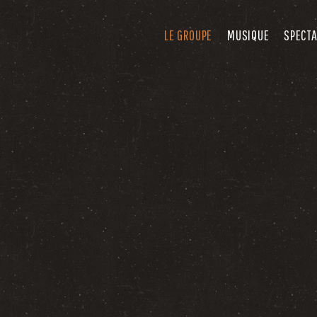
LE GROUPE
MUSIQUE
SPECT