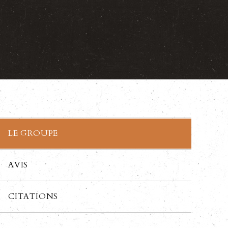
LE GROUPE
AVIS
CITATIONS