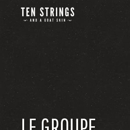
LE GROUPE